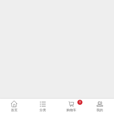
0
首页
分类
购物车
我的