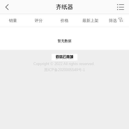
齐纸器
销量
评分
价格
最新上架
筛选
暂无数据
Copyright © 2022 All rights reserved.
黑ICP备2020005549号-1