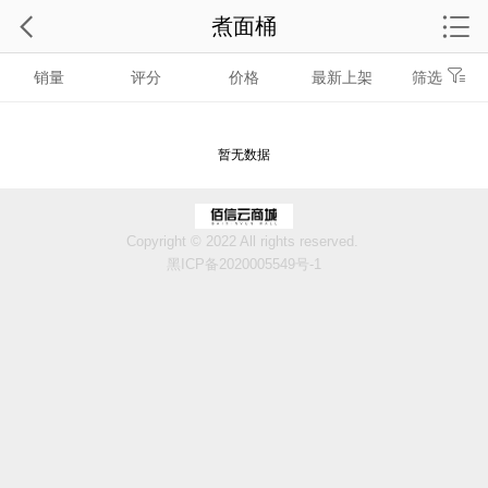
煮面桶
销量
评分
价格
最新上架
筛选
暂无数据
Copyright © 2022 All rights reserved.
黑ICP备2020005549号-1