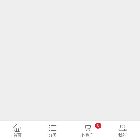
0
首页
分类
购物车
我的