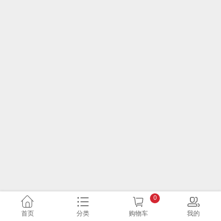
0
首页
分类
购物车
我的