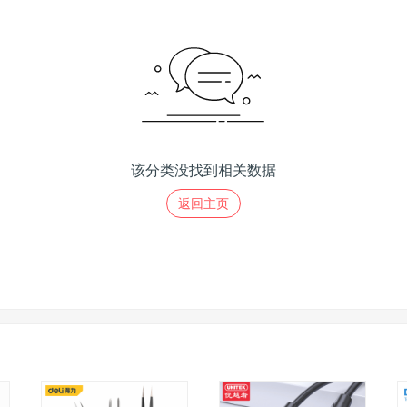
该分类没找到相关数据
返回主页