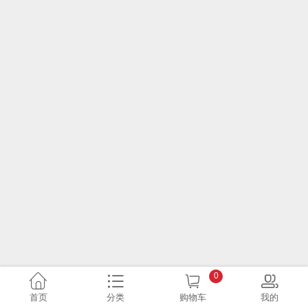
0
首页
分类
购物车
我的