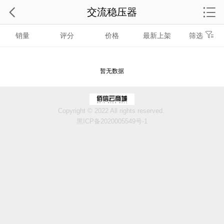
交流稳压器
销量
评分
价格
最新上架
筛选
暂无数据
Copyright © 2022 All rights reserved.
黑ICP备2020005549号-1