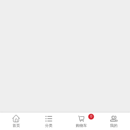
0
首页
分类
购物车
我的