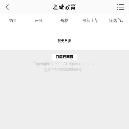
基础教育
销量
评分
价格
最新上架
筛选
暂无数据
Copyright © 2022 All rights reserved.
黑ICP备2020005549号-1