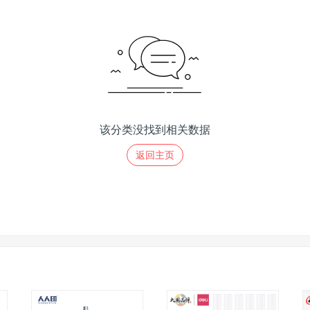
该分类没找到相关数据
返回主页