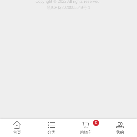
Copyright © 2022 All rights reserved.
黑ICP备2020005549号-1
0
首页
分类
购物车
我的