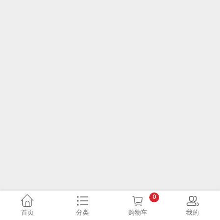
0
首页
分类
购物车
我的