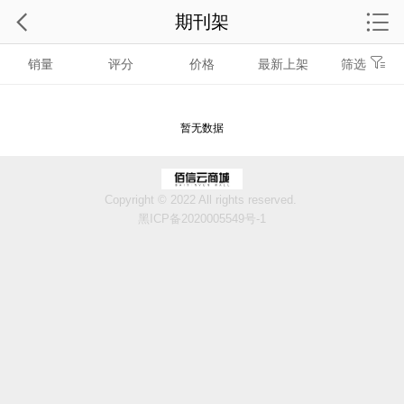
期刊架
销量
评分
价格
最新上架
筛选
暂无数据
Copyright © 2022 All rights reserved.
黑ICP备2020005549号-1