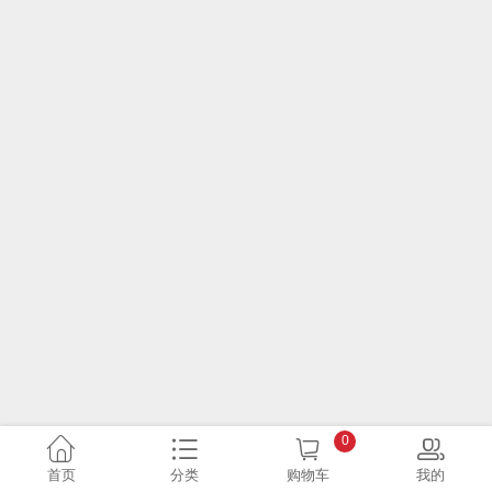
0
首页
分类
购物车
我的