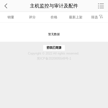
主机监控与审计及配件
销量
评分
价格
最新上架
筛选
暂无数据
Copyright © 2022 All rights reserved.
黑ICP备2020005549号-1